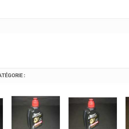
TÉGORIE :