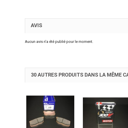
AVIS
Aucun avis n'a été publié pour le moment.
30 AUTRES PRODUITS DANS LA MÊME CA