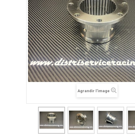
Agrandir l'image