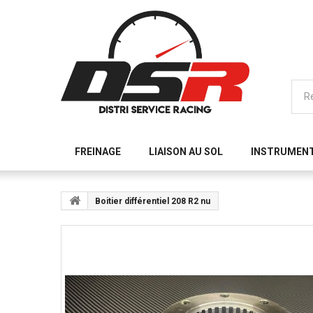
FREINAGE
LIAISON AU SOL
INSTRUMEN
Boitier différentiel 208 R2 nu