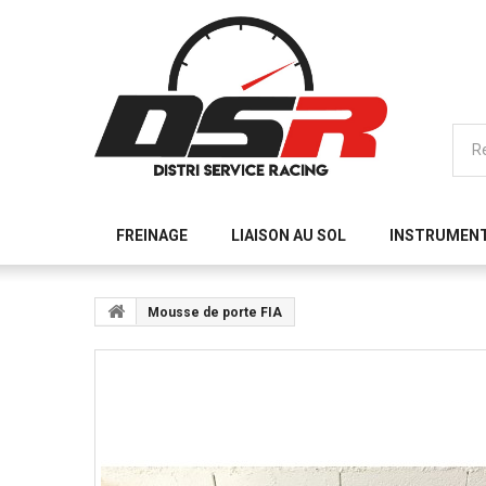
FREINAGE
LIAISON AU SOL
INSTRUMEN
Mousse de porte FIA