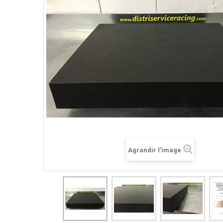
Agrandir l'image