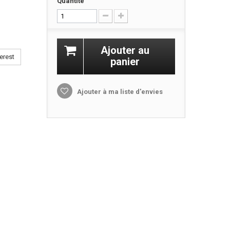
Quantité
Ajouter au
erest
panier
Ajouter à ma liste d'envies