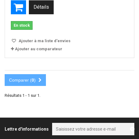
Détails
En stock
Ajouter à ma liste d'envies
Ajouter au comparateur
Comparer (
0
)
Résultats 1 - 1 sur 1.
Lettre d'informations