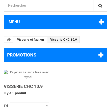
MENU
Visserie et fixation
Visserie CHC 10.9
PROMOTIONS
VISSERIE CHC 10.9
Il y a 1 produit.
Tri