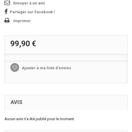
Envoyer à un ami
Partager sur Facebook !
Imprimer
99,90 €
Ajouter à ma liste d'envies
AVIS
Aucun avis n'a été publié pour le moment.