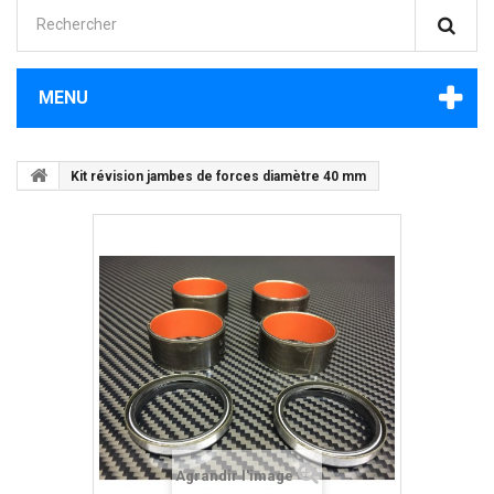
MENU
Kit révision jambes de forces diamètre 40 mm
Agrandir l'image