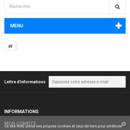
MENU
Lettre d'informations
INFORMATIONS
MON COMPTE
Ce site Web utilise ses propres cookies et ceux de tiers pour améliorer